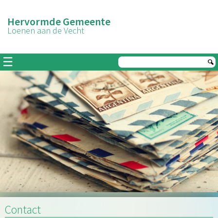
Hervormde Gemeente
Loenen aan de Vecht
☰
Contact