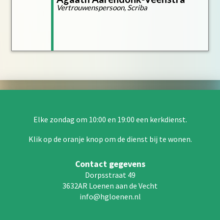
Vertrouwenspersoon, Scriba
Elke zondag om 10:00 en 19:00 een kerkdienst.
Klik op de oranje knop om de dienst bij te wonen.
Contact gegevens
Dorpsstraat 49
3632AR Loenen aan de Vecht
info@hgloenen.nl