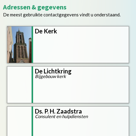
Adressen & gegevens
De meest gebruikte contactgegevens vindt u onderstaand.
De Kerk
De Lichtkring
Bijgebouw kerk
Ds. P. H. Zaadstra
Consulent en hulpdiensten