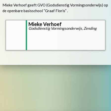
Mieke Verhoef geeft GVO (Godsdienstig Vormingsonderwijs) op
de openbare basisschool “Graaf Floris” .
Mieke Verhoef
Godsdienstig Vormingsonderwijs, Zending