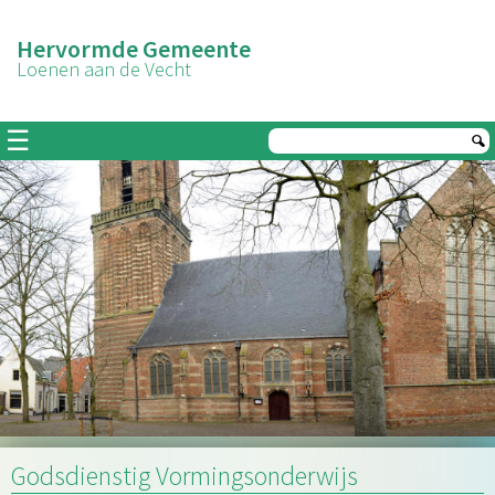
Hervormde Gemeente
Loenen aan de Vecht
☰
Godsdienstig Vormingsonderwijs