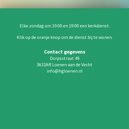
Elke zondag om 10:00 en 19:00 een kerkdienst.
Klik op de oranje knop om de dienst bij te wonen.
Contact gegevens
Dorpsstraat 49
3632AR Loenen aan de Vecht
info@hgloenen.nl